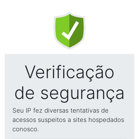
Verificação
de segurança
Seu IP fez diversas tentativas de
acessos suspeitos a sites hospedados
conosco.