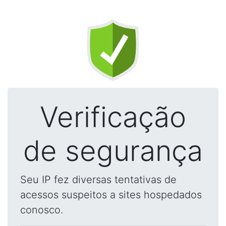
Verificação
de segurança
Seu IP fez diversas tentativas de
acessos suspeitos a sites hospedados
conosco.